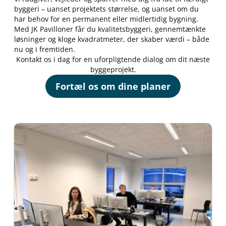
byggeri – uanset projektets størrelse, og uanset om du
har behov for en permanent eller midlertidig bygning.
Med JK Pavilloner får du kvalitetsbyggeri, gennemtænkte
løsninger og kloge kvadratmeter, der skaber værdi – både
nu og i fremtiden.
Kontakt os i dag for en uforpligtende dialog om dit næste
byggeprojekt.
Fortæl os om dine planer