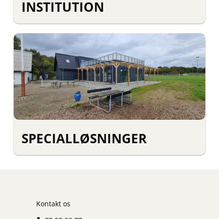
INSTITUTION
SPECIALLØSNINGER
Kontakt os