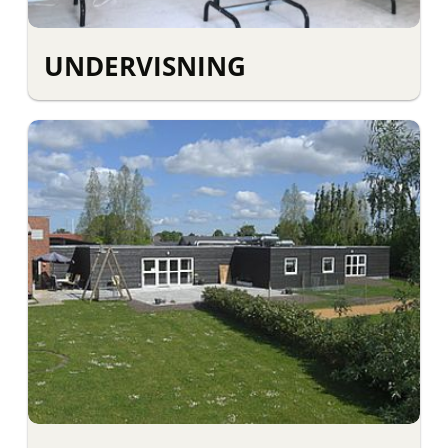
UNDERVISNING