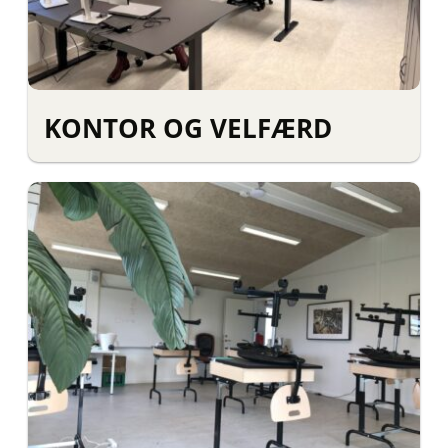
KONTOR OG VELFÆRD