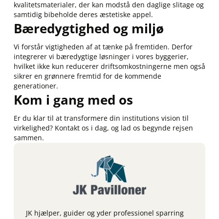
kvalitetsmaterialer, der kan modstå den daglige slitage og
samtidig bibeholde deres æstetiske appel.
Bæredygtighed og miljø
Vi forstår vigtigheden af at tænke på fremtiden. Derfor
integrerer vi bæredygtige løsninger i vores byggerier,
hvilket ikke kun reducerer driftsomkostningerne men også
sikrer en grønnere fremtid for de kommende
generationer.
Kom i gang med os
Er du klar til at transformere din institutions vision til
virkelighed? Kontakt os i dag, og lad os begynde rejsen
sammen.
JK hjælper, guider og yder professionel sparring