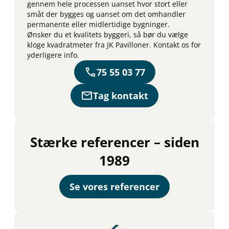
gennem hele processen uanset hvor stort eller
småt der bygges og uanset om det omhandler
permanente eller midlertidige bygninger.
Ønsker du et kvalitets byggeri, så bør du vælge
kloge kvadratmeter fra JK Pavilloner. Kontakt os for
yderligere info.
75 55 03 77
Tag kontakt
Stærke referencer – siden
1989
Se vores referencer