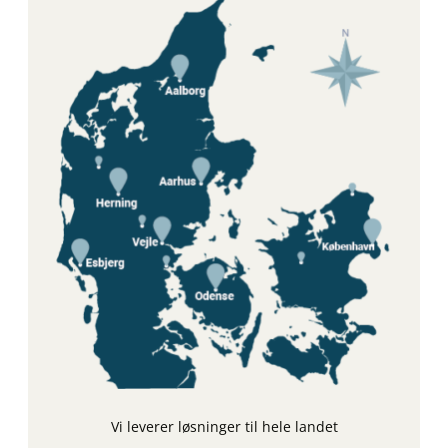
Vi leverer løsninger til hele landet