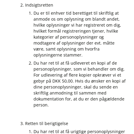
Indsigtsretten
Du er til enhver tid berettiget til skriftlig at
anmode os om oplysning om blandt andet,
hvilke oplysninger vi har registreret om dig,
hvilket formål registreringen tjener, hvilke
kategorier af personoplysninger og
modtagere af oplysninger der evt. måtte
være, samt oplysning om hvorfra
oplysningerne stammer.
Du har ret til at få udleveret en kopi af de
personoplysninger, som vi behandler om dig.
For udlevering af flere kopier opkræver vi et
gebyr på DKK 50,00. Hvis du ønsker en kopi af
dine personoplysninger, skal du sende en
skriftlig anmodning til sammen med
dokumentation for, at du er den pågældende
person.
Retten til berigtigelse
Du har ret til at få urigtige personoplysninger