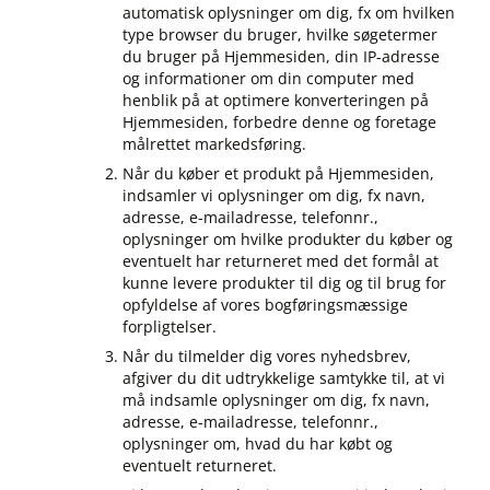
automatisk oplysninger om dig, fx om hvilken
type browser du bruger, hvilke søgetermer
du bruger på Hjemmesiden, din IP-adresse
og informationer om din computer med
henblik på at optimere konverteringen på
Hjemmesiden, forbedre denne og foretage
målrettet markedsføring.
Når du køber et produkt på Hjemmesiden,
indsamler vi oplysninger om dig, fx navn,
adresse, e-mailadresse, telefonnr.,
oplysninger om hvilke produkter du køber og
eventuelt har returneret med det formål at
kunne levere produkter til dig og til brug for
opfyldelse af vores bogføringsmæssige
forpligtelser.
Når du tilmelder dig vores nyhedsbrev,
afgiver du dit udtrykkelige samtykke til, at vi
må indsamle oplysninger om dig, fx navn,
adresse, e-mailadresse, telefonnr.,
oplysninger om, hvad du har købt og
eventuelt returneret.