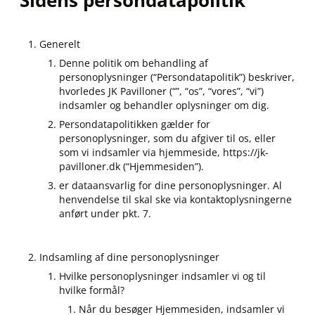
Sidens persondatapolitik
Generelt
Denne politik om behandling af
personoplysninger (“Persondatapolitik”) beskriver,
hvorledes JK Pavilloner (“”, “os”, “vores”, “vi”)
indsamler og behandler oplysninger om dig.
Persondatapolitikken gælder for
personoplysninger, som du afgiver til os, eller
som vi indsamler via hjemmeside, https://jk-
pavilloner.dk (“Hjemmesiden”).
er dataansvarlig for dine personoplysninger. Al
henvendelse til skal ske via kontaktoplysningerne
anført under pkt. 7.
Indsamling af dine personoplysninger
Hvilke personoplysninger indsamler vi og til
hvilke formål?
Når du besøger Hjemmesiden, indsamler vi