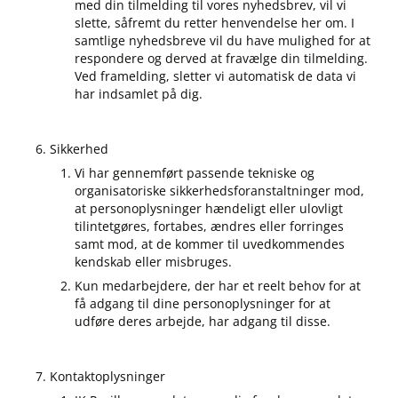
med din tilmelding til vores nyhedsbrev, vil vi
slette, såfremt du retter henvendelse her om. I
samtlige nyhedsbreve vil du have mulighed for at
respondere og derved at fravælge din tilmelding.
Ved framelding, sletter vi automatisk de data vi
har indsamlet på dig.
Sikkerhed
Vi har gennemført passende tekniske og
organisatoriske sikkerhedsforanstaltninger mod,
at personoplysninger hændeligt eller ulovligt
tilintetgøres, fortabes, ændres eller forringes
samt mod, at de kommer til uvedkommendes
kendskab eller misbruges.
Kun medarbejdere, der har et reelt behov for at
få adgang til dine personoplysninger for at
udføre deres arbejde, har adgang til disse.
Kontaktoplysninger