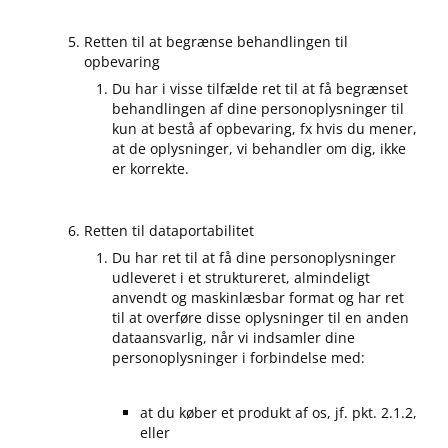
Retten til at begrænse behandlingen til
opbevaring
Du har i visse tilfælde ret til at få begrænset
behandlingen af dine personoplysninger til
kun at bestå af opbevaring, fx hvis du mener,
at de oplysninger, vi behandler om dig, ikke
er korrekte.
Retten til dataportabilitet
Du har ret til at få dine personoplysninger
udleveret i et struktureret, almindeligt
anvendt og maskinlæsbar format og har ret
til at overføre disse oplysninger til en anden
dataansvarlig, når vi indsamler dine
personoplysninger i forbindelse med:
at du køber et produkt af os, jf. pkt. 2.1.2,
eller