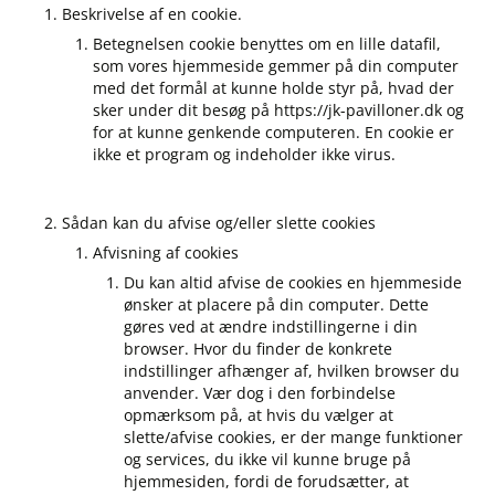
Beskrivelse af en cookie.
Betegnelsen cookie benyttes om en lille datafil,
som vores hjemmeside gemmer på din computer
med det formål at kunne holde styr på, hvad der
sker under dit besøg på https://jk-pavilloner.dk og
for at kunne genkende computeren. En cookie er
ikke et program og indeholder ikke virus.
Sådan kan du afvise og/eller slette cookies
Afvisning af cookies
Du kan altid afvise de cookies en hjemmeside
ønsker at placere på din computer. Dette
gøres ved at ændre indstillingerne i din
browser. Hvor du finder de konkrete
indstillinger afhænger af, hvilken browser du
anvender. Vær dog i den forbindelse
opmærksom på, at hvis du vælger at
slette/afvise cookies, er der mange funktioner
og services, du ikke vil kunne bruge på
hjemmesiden, fordi de forudsætter, at