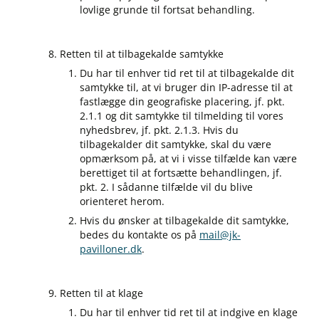
lovlige grunde til fortsat behandling.
Retten til at tilbagekalde samtykke
Du har til enhver tid ret til at tilbagekalde dit
samtykke til, at vi bruger din IP-adresse til at
fastlægge din geografiske placering, jf. pkt.
2.1.1 og dit samtykke til tilmelding til vores
nyhedsbrev, jf. pkt. 2.1.3. Hvis du
tilbagekalder dit samtykke, skal du være
opmærksom på, at vi i visse tilfælde kan være
berettiget til at fortsætte behandlingen, jf.
pkt. 2. I sådanne tilfælde vil du blive
orienteret herom.
Hvis du ønsker at tilbagekalde dit samtykke,
bedes du kontakte os på
mail@jk-
pavilloner.dk
.
Retten til at klage
Du har til enhver tid ret til at indgive en klage