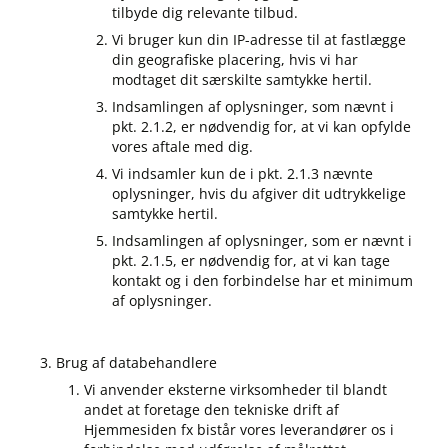
tilbyde dig relevante tilbud.
Vi bruger kun din IP-adresse til at fastlægge
din geografiske placering, hvis vi har
modtaget dit særskilte samtykke hertil.
Indsamlingen af oplysninger, som nævnt i
pkt. 2.1.2, er nødvendig for, at vi kan opfylde
vores aftale med dig.
Vi indsamler kun de i pkt. 2.1.3 nævnte
oplysninger, hvis du afgiver dit udtrykkelige
samtykke hertil.
Indsamlingen af oplysninger, som er nævnt i
pkt. 2.1.5, er nødvendig for, at vi kan tage
kontakt og i den forbindelse har et minimum
af oplysninger.
Brug af databehandlere
Vi anvender eksterne virksomheder til blandt
andet at foretage den tekniske drift af
Hjemmesiden fx bistår vores leverandører os i