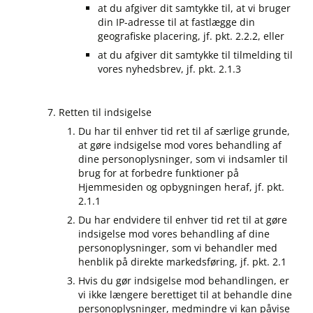
at du afgiver dit samtykke til, at vi bruger
din IP-adresse til at fastlægge din
geografiske placering, jf. pkt. 2.2.2, eller
at du afgiver dit samtykke til tilmelding til
vores nyhedsbrev, jf. pkt. 2.1.3
Retten til indsigelse
Du har til enhver tid ret til af særlige grunde,
at gøre indsigelse mod vores behandling af
dine personoplysninger, som vi indsamler til
brug for at forbedre funktioner på
Hjemmesiden og opbygningen heraf, jf. pkt.
2.1.1
Du har endvidere til enhver tid ret til at gøre
indsigelse mod vores behandling af dine
personoplysninger, som vi behandler med
henblik på direkte markedsføring, jf. pkt. 2.1
Hvis du gør indsigelse mod behandlingen, er
vi ikke længere berettiget til at behandle dine
personoplysninger, medmindre vi kan påvise