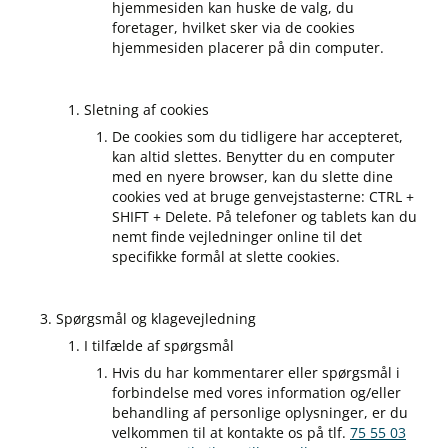
hjemmesiden kan huske de valg, du
foretager, hvilket sker via de cookies
hjemmesiden placerer på din computer.
Sletning af cookies
De cookies som du tidligere har accepteret,
kan altid slettes. Benytter du en computer
med en nyere browser, kan du slette dine
cookies ved at bruge genvejstasterne: CTRL +
SHIFT + Delete. På telefoner og tablets kan du
nemt finde vejledninger online til det
specifikke formål at slette cookies.
Spørgsmål og klagevejledning
I tilfælde af spørgsmål
Hvis du har kommentarer eller spørgsmål i
forbindelse med vores information og/eller
behandling af personlige oplysninger, er du
velkommen til at kontakte os på tlf.
75 55 03