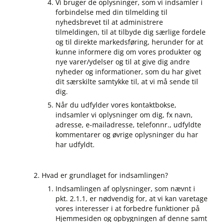
Vi bruger de oplysninger, som vi indsamler i
forbindelse med din tilmelding til
nyhedsbrevet til at administrere
tilmeldingen, til at tilbyde dig særlige fordele
og til direkte markedsføring, herunder for at
kunne informere dig om vores produkter og
nye varer/ydelser og til at give dig andre
nyheder og informationer, som du har givet
dit særskilte samtykke til, at vi må sende til
dig.
Når du udfylder vores kontaktbokse,
indsamler vi oplysninger om dig, fx navn,
adresse, e-mailadresse, telefonnr., udfyldte
kommentarer og øvrige oplysninger du har
har udfyldt.
Hvad er grundlaget for indsamlingen?
Indsamlingen af oplysninger, som nævnt i
pkt. 2.1.1, er nødvendig for, at vi kan varetage
vores interesser i at forbedre funktioner på
Hjemmesiden og opbygningen af denne samt