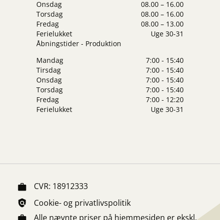
Onsdag
08.00 – 16.00
Torsdag
08.00 – 16.00
Fredag
08.00 – 13.00
Ferielukket
Uge 30-31
Åbningstider - Produktion
Mandag
7:00 - 15:40
Tirsdag
7:00 - 15:40
Onsdag
7:00 - 15:40
Torsdag
7:00 - 15:40
Fredag
7:00 - 12:20
Ferielukket
Uge 30-31
CVR: 18912333
Cookie- og privatlivspolitik
Alle nævnte priser på hjemmesiden er ekskl.